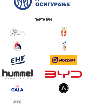
ПАРТНЕРИ