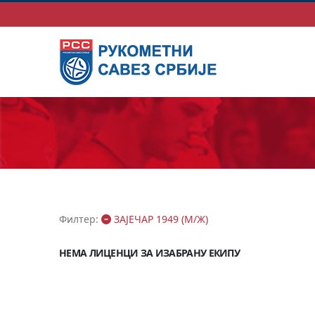
Филтер:
ЗАЈЕЧАР 1949 (М/Ж)
НЕМА ЛИЦЕНЦИ ЗА ИЗАБРАНУ ЕКИПУ