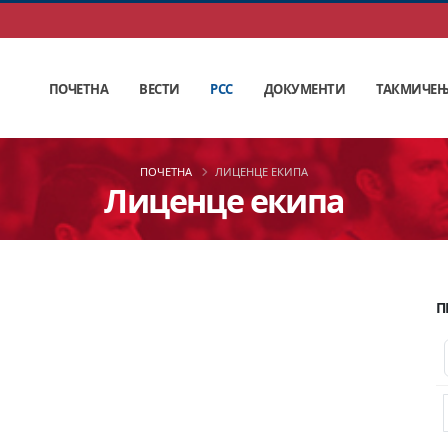
ПОЧЕТНА
ВЕСТИ
РСС
ДОКУМЕНТИ
ТАКМИЧЕ
ПОЧЕТНА
ЛИЦЕНЦЕ ЕКИПА
Лиценце екипа
П