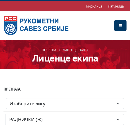
Ћирилица
Латиница
ПОЧЕТНА
ЛИЦЕНЦЕ ЕКИПА
Лиценце екипа
ПРЕТРАГА