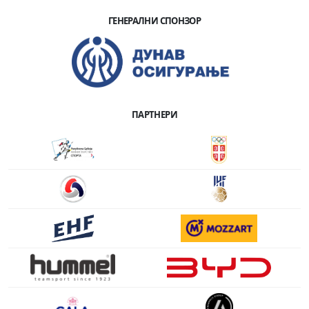
ГЕНЕРАЛНИ СПОНЗОР
ПАРТНЕРИ