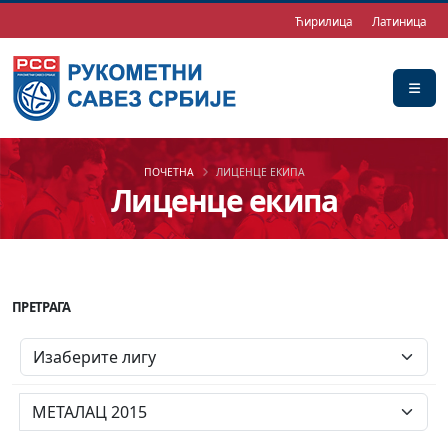
Ћирилица
Латиница
ПОЧЕТНА
ЛИЦЕНЦЕ ЕКИПА
Лиценце екипа
ПРЕТРАГА