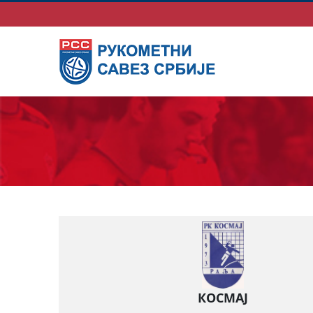
КОСМАЈ