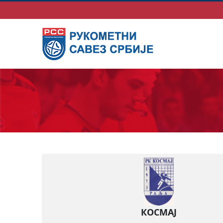
КОСМАЈ