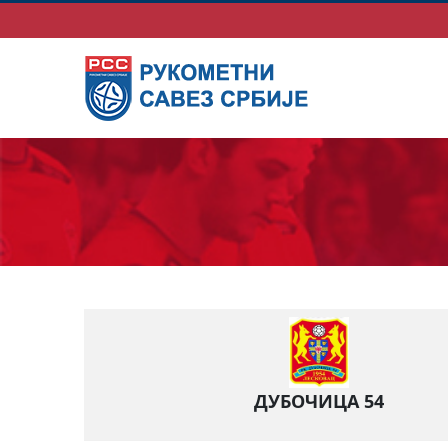
ДУБОЧИЦА 54