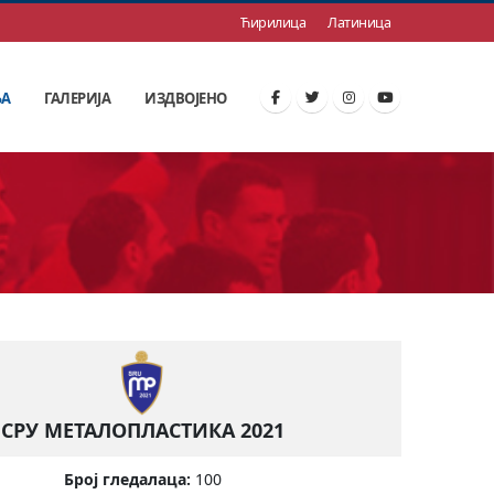
Ћирилица
Латиница
ЊА
ГАЛЕРИЈА
ИЗДВОЈЕНО
СРУ МЕТАЛОПЛАСТИКА 2021
Број гледалаца:
100