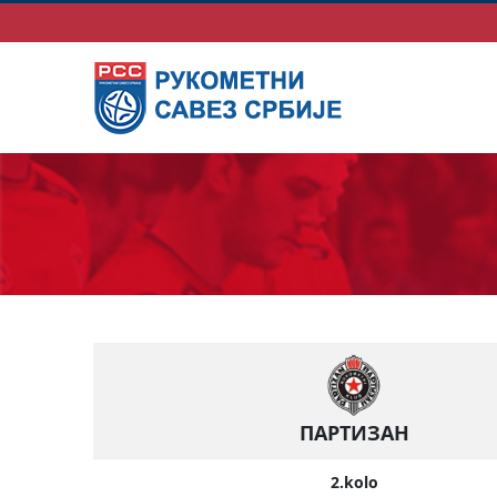
ПАРТИЗАН
2.kolo