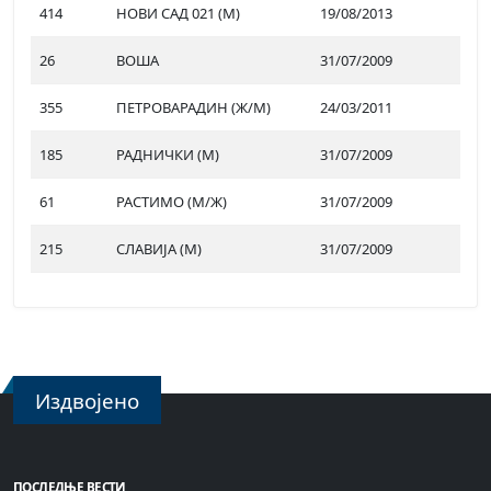
414
НОВИ САД 021 (М)
19/08/2013
26
ВОША
31/07/2009
355
ПЕТРОВАРАДИН (Ж/М)
24/03/2011
185
РАДНИЧКИ (М)
31/07/2009
61
РАСТИМО (М/Ж)
31/07/2009
215
СЛАВИЈА (М)
31/07/2009
Издвојено
ПОСЛЕДЊЕ ВЕСТИ