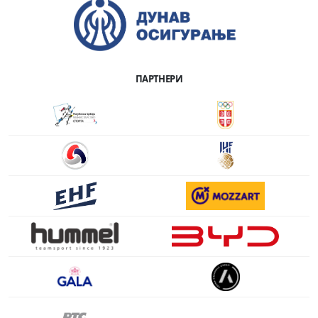
ПАРТНЕРИ