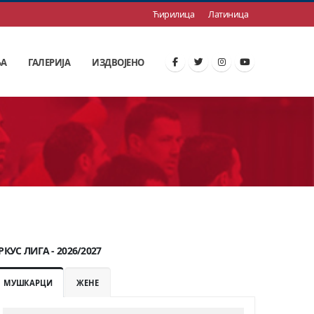
Ћирилица
Латиница
ЊА
ГАЛЕРИЈА
ИЗДВОЈЕНО
РКУС ЛИГА - 2026/2027
МУШКАРЦИ
ЖЕНЕ