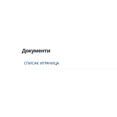
Документи
СПИСАК ИГРАЧИЦА