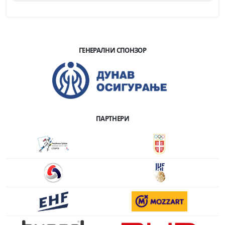
ГЕНЕРАЛНИ СПОНЗОР
ПАРТНЕРИ