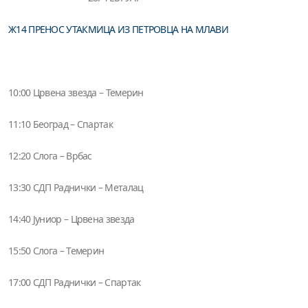
Ж14 ПРЕНОС УТАКМИЦА ИЗ ПЕТРОВЦА НА МЛАВИ
10:00 Црвена звезда – Темерин
11:10 Београд – Спартак
12:20 Слога – Врбас
13:30 СДП Раднички – Металац
14:40 Јуниор – Црвена звезда
15:50 Слога – Темерин
17:00 СДП Раднички – Спартак