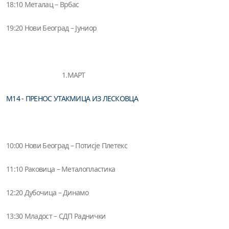
18:10 Металац – Врбас
19:20 Нови Београд – Јуниор
1.МАРТ
М14 - ПРЕНОС УТАКМИЦА ИЗ ЛЕСКОВЦА
10:00 Нови Београд – Потисје Плетекс
11:10 Раковица – Металопластика
12:20 Дубочица – Динамо
13:30 Младост – СДП Раднички