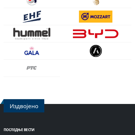
Издвојено
ПОСЛЕДЊЕ ВЕСТИ