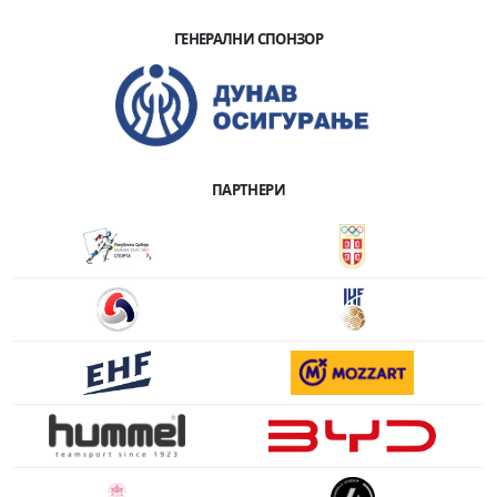
ГЕНЕРАЛНИ СПОНЗОР
ПАРТНЕРИ