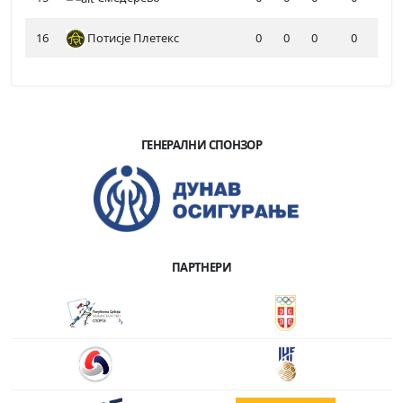
16
Потисје Плетекс
0
0
0
0
ГЕНЕРАЛНИ СПОНЗОР
ПАРТНЕРИ