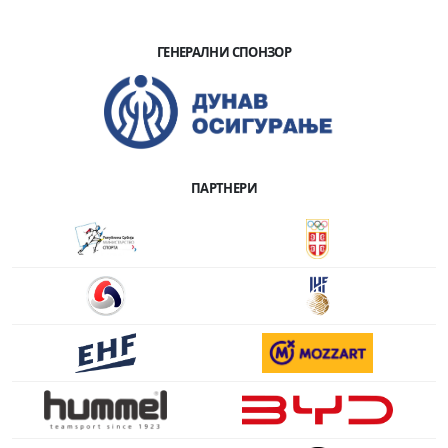
ГЕНЕРАЛНИ СПОНЗОР
ПАРТНЕРИ