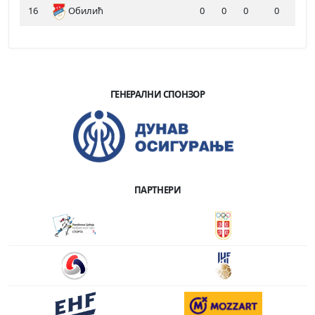
16
Обилић
0
0
0
0
ГЕНЕРАЛНИ СПОНЗОР
ПАРТНЕРИ