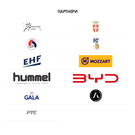
ПАРТНЕРИ