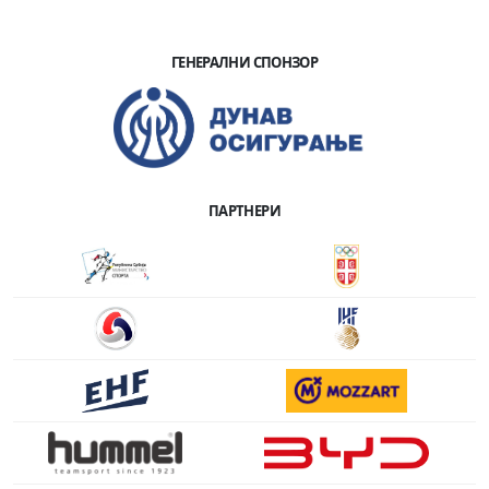
ГЕНЕРАЛНИ СПОНЗОР
ПАРТНЕРИ