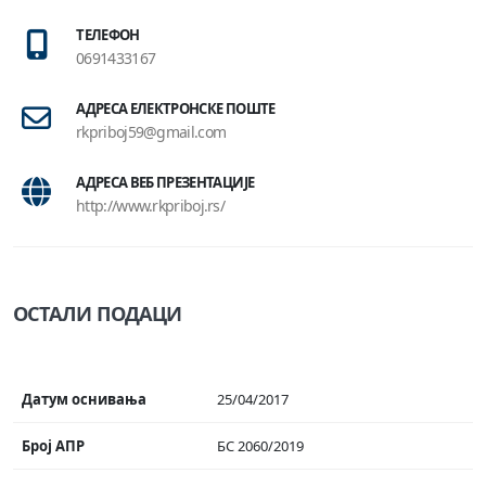
ТЕЛЕФОН
0691433167
АДРЕСА ЕЛЕКТРОНСКЕ ПОШТЕ
rkpriboj59@gmail.com
АДРЕСА ВЕБ ПРЕЗЕНТАЦИЈЕ
http://www.rkpriboj.rs/
ОСТАЛИ ПОДАЦИ
Датум оснивања
25/04/2017
Број АПР
БС 2060/2019