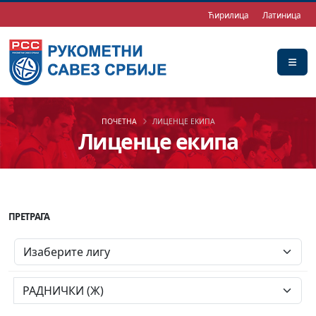
Ћирилица
Латиница
ПОЧЕТНА
ЛИЦЕНЦЕ ЕКИПА
Лиценце екипа
ПРЕТРАГА