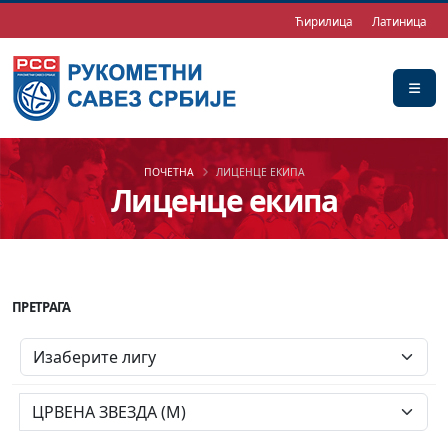
Ћирилица
Латиница
ПОЧЕТНА
ЛИЦЕНЦЕ ЕКИПА
Лиценце екипа
ПРЕТРАГА