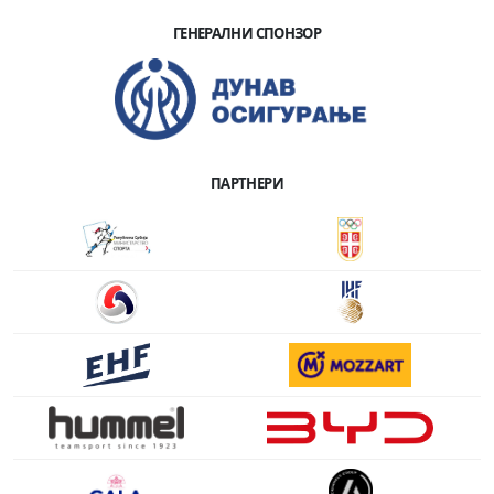
ГЕНЕРАЛНИ СПОНЗОР
ПАРТНЕРИ