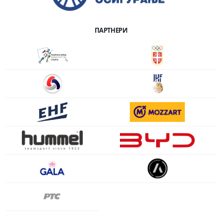
ПАРТНЕРИ