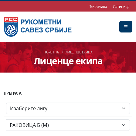
Ћирилица
Латиница
ПОЧЕТНА
ЛИЦЕНЦЕ ЕКИПА
Лиценце екипа
ПРЕТРАГА