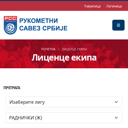
Ћирилица
Латиница
ПОЧЕТНА
ЛИЦЕНЦЕ ЕКИПА
Лиценце екипа
ПРЕТРАГА