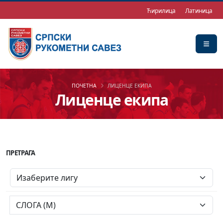
Ћирилица
Латиница
ПОЧЕТНА
ЛИЦЕНЦЕ ЕКИПА
Лиценце екипа
ПРЕТРАГА