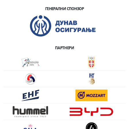
ГЕНЕРАЛНИ СПОНЗОР
ПАРТНЕРИ