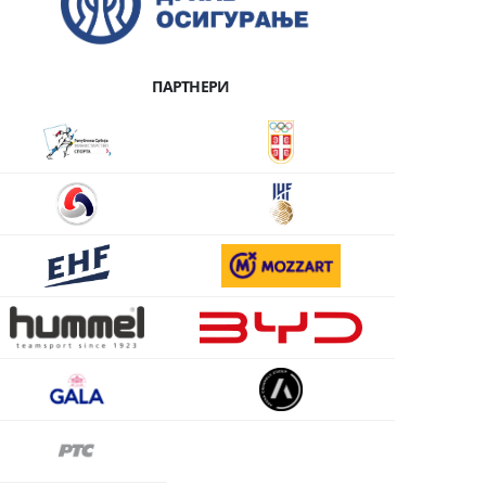
ПАРТНЕРИ