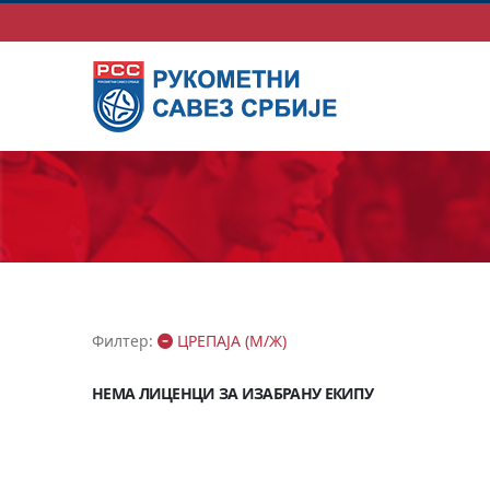
Филтер:
ЦРЕПАЈА (М/Ж)
НЕМА ЛИЦЕНЦИ ЗА ИЗАБРАНУ ЕКИПУ