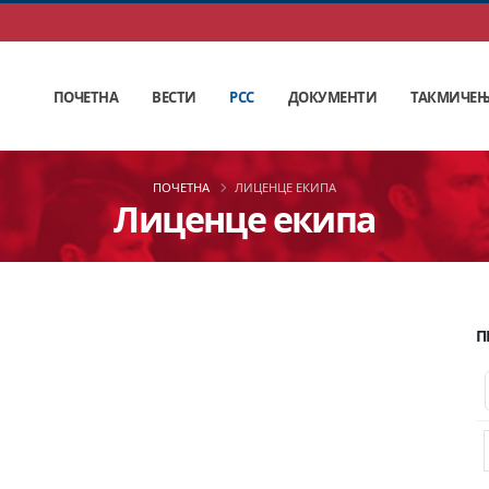
ПОЧЕТНА
ВЕСТИ
РСС
ДОКУМЕНТИ
ТАКМИЧЕ
ПОЧЕТНА
ЛИЦЕНЦЕ ЕКИПА
Лиценце екипа
П