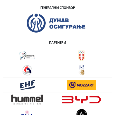
ГЕНЕРАЛНИ СПОНЗОР
ПАРТНЕРИ