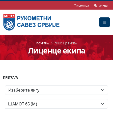
Ћирилица
Латиница
ПОЧЕТНА
ЛИЦЕНЦЕ ЕКИПА
Лиценце екипа
ПРЕТРАГА