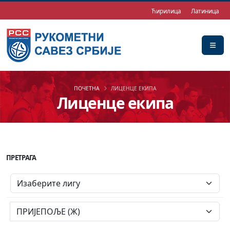
Ћирилица
Латиница
ПОЧЕТНА
ЛИЦЕНЦЕ ЕКИПА
Лиценце екипа
ПРЕТРАГА