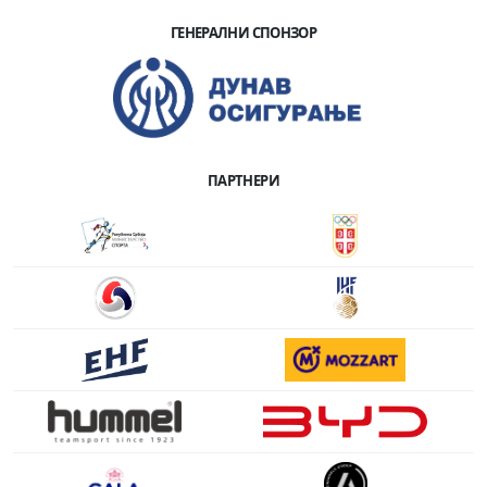
ГЕНЕРАЛНИ СПОНЗОР
ПАРТНЕРИ