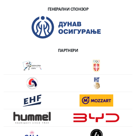
ГЕНЕРАЛНИ СПОНЗОР
ПАРТНЕРИ