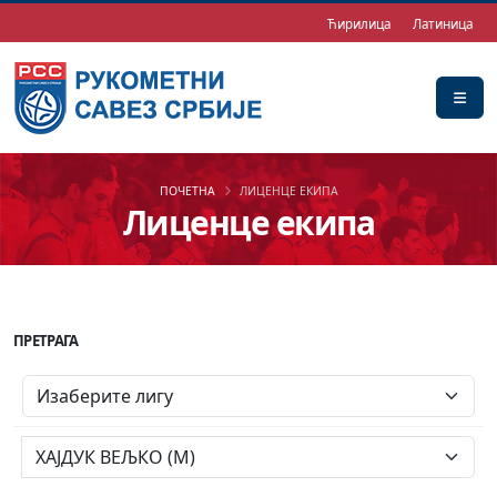
Ћирилица
Латиница
ПОЧЕТНА
ЛИЦЕНЦЕ ЕКИПА
Лиценце екипа
ПРЕТРАГА