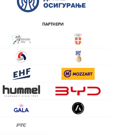
ПАРТНЕРИ