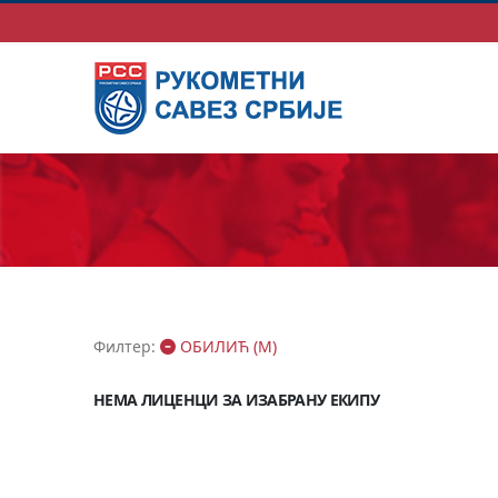
Филтер:
ОБИЛИЋ (М)
НЕМА ЛИЦЕНЦИ ЗА ИЗАБРАНУ ЕКИПУ