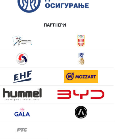
ПАРТНЕРИ