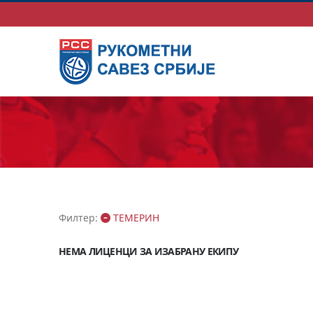
Филтер:
ТЕМЕРИН
НЕМА ЛИЦЕНЦИ ЗА ИЗАБРАНУ ЕКИПУ