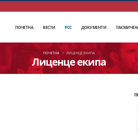
ПОЧЕТНА
ВЕСТИ
РСС
ДОКУМЕНТИ
ТАКМИЧЕ
ПОЧЕТНА
ЛИЦЕНЦЕ ЕКИПА
Лиценце екипа
П