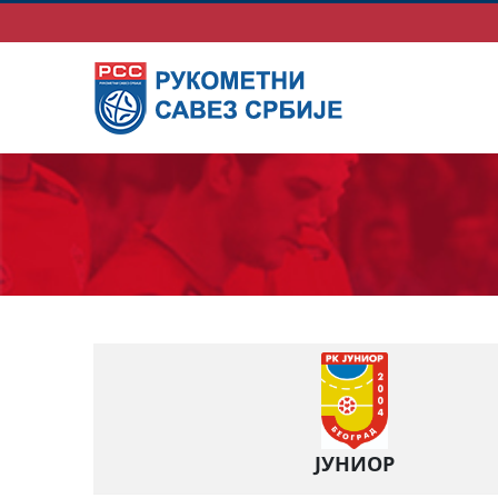
ЈУНИОР