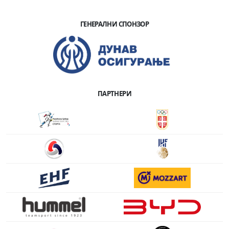
ГЕНЕРАЛНИ СПОНЗОР
ПАРТНЕРИ