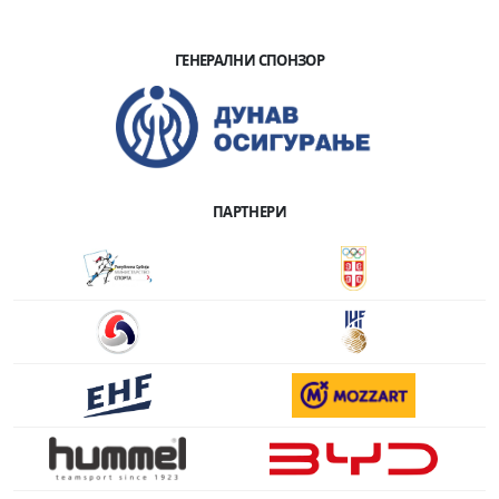
ГЕНЕРАЛНИ СПОНЗОР
ПАРТНЕРИ